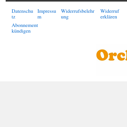
Datenschu
Impressu
Widerrufsbelehr
Widerruf
tz
m
ung
erklären
Abonnement
kündigen