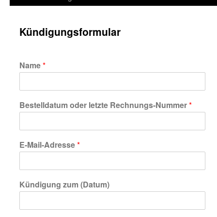
springen
Kündigungsformular
Name
*
Bestelldatum oder letzte Rechnungs-Nummer
*
E-Mail-Adresse
*
Kündigung zum (Datum)