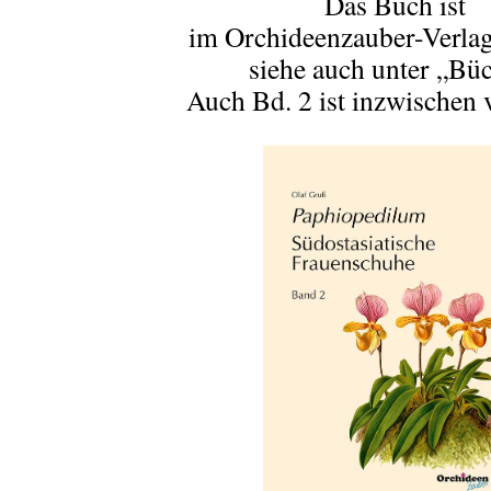
Das Buch ist
im Orchideenzauber-Verlag 
siehe auch unter „Bü
Auch Bd. 2 ist inzwischen 