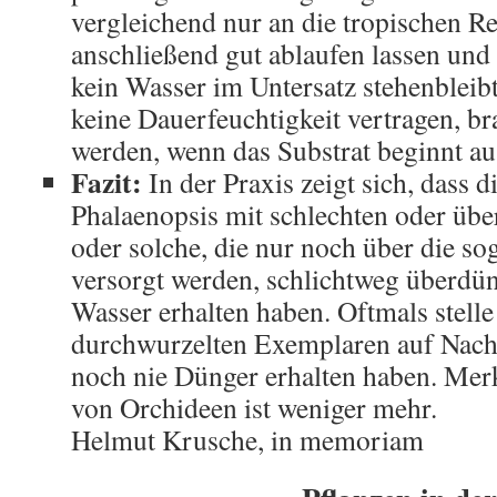
vergleichend nur an die tropischen R
anschließend gut ablaufen lassen und 
kein Wasser im Untersatz stehenbleib
keine Dauerfeuchtigkeit vertragen, br
werden, wenn das Substrat beginnt au
Fazit:
In der Praxis zeigt sich, dass d
Phalaenopsis mit schlechten oder üb
oder solche, die nur noch über die s
versorgt werden, schlichtweg überdün
Wasser erhalten haben. Oftmals stelle
durchwurzelten Exemplaren auf Nachfr
noch nie Dünger erhalten haben. Merk
von Orchideen ist weniger mehr.
Helmut Krusche, in memoriam