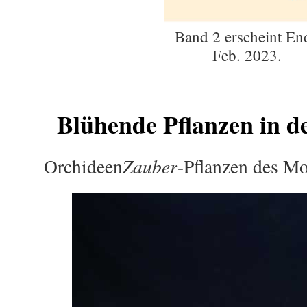
Band 2 erscheint En
Feb. 2023.
Blühende Pflanzen in d
Orchideen
Zauber
-Pflanzen des Mo