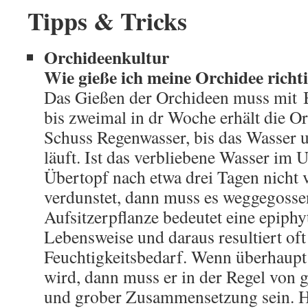
Tipps & Tricks
Orchideenkultur
Wie gieße ich meine Orchidee richt
Das Gießen der Orchideen muss mit B
bis zweimal in dr Woche erhält die Or
Schuss Regenwasser, bis das Wasser 
läuft. Ist das verbliebene Wasser im U
Übertopf nach etwa drei Tagen nicht 
verdunstet, dann muss es weggegosse
Aufsitzerpflanze bedeutet eine epiphyt
Lebensweise und daraus resultiert oft
Feuchtigkeitsbedarf. Wenn überhaupt
wird, dann muss er in der Regel von g
und grober Zusammensetzung sein. 