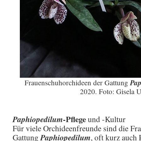
Pap
Frauenschuhorchideen der Gattung
2020. Foto: Gisela U
-Pflege
Paphiopedilum
und -Kultur
Für viele Orchideenfreunde sind die Fr
Paphiopedilum
Gattung
, oft kurz auch 