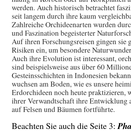
werden. Auch historisch betrachtet faszi
seit langem durch ihre kaum vergleichb
Zahlreiche Orchideenarten wurden durc
und Faszination begeisterter Naturforsch
Auf ihren Forschungsreisen gingen sie g
Risiken ein, um besondere Naturwunder
Auch ihre Evolution ist interessant, or
sind beispielsweise aus über 60 Millione
Gesteinsschichten in Indonesien bekann
wuchsen am Boden, wie es unsere heimi
Erdorchideen noch heute praktizieren,
ihrer Verwandtschaft ihre Entwicklung a
auf Felsen und Bäumen fortführte.
Pha
Beachten Sie auch die Seite 3: