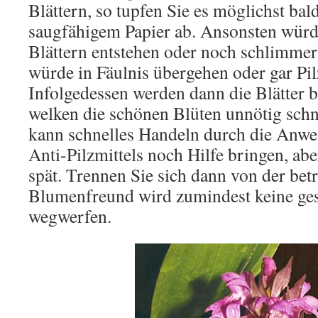
Blättern, so tupfen Sie es möglichst ba
saugfähigem Papier ab. Ansonsten würd
Blättern entstehen oder noch schlimmer 
würde in Fäulnis übergehen oder gar Pil
Infolgedessen werden dann die Blätter b
welken die schönen Blüten unnötig schne
kann schnelles Han­deln durch die Anwe
Anti-Pilzmittels noch Hilfe bringen, aber 
spät. Trennen Sie sich dann von der bet
Blumenfreund wird zumindest keine ges
wegwerfen.