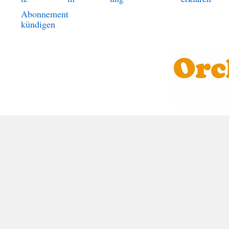
Abonnement
kündigen