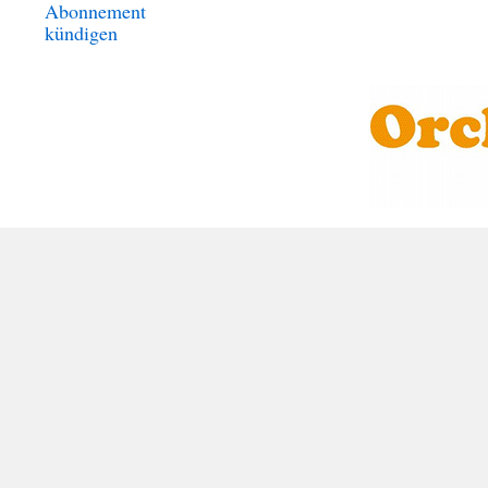
Abonnement
kündigen