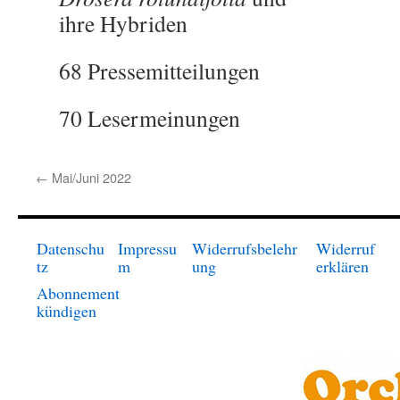
ihre Hybriden
68 Pressemitteilungen
70 Lesermeinungen
←
Mai/Juni 2022
Datenschu
Impressu
Widerrufsbelehr
Widerruf
tz
m
ung
erklären
Abonnement
kündigen