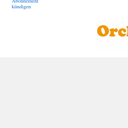
Abonnement
kündigen