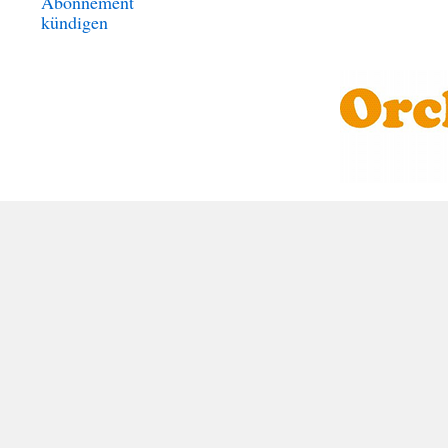
Abonnement
kündigen