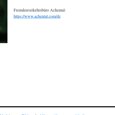
Fremdenverkehrsbüro Achental:
https://www.achental.com/de