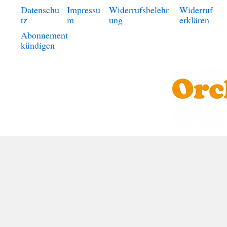
Datenschu
Impressu
Widerrufsbelehr
Widerruf
tz
m
ung
erklären
Abonnement
kündigen